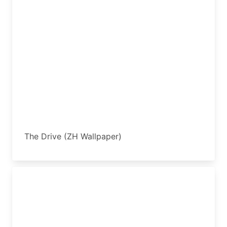
The Drive (ZH Wallpaper)