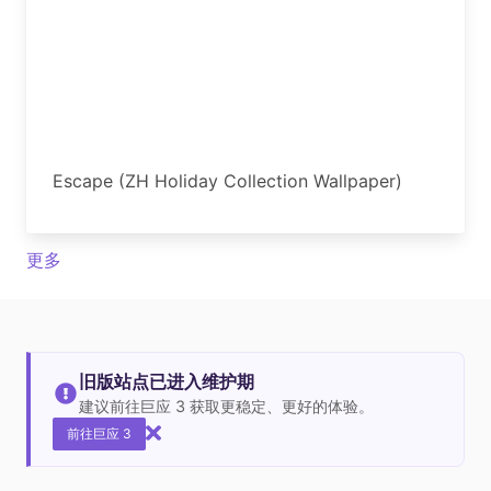
Escape (ZH Holiday Collection Wallpaper)
更多
旧版站点已进入维护期
建议前往巨应 3 获取更稳定、更好的体验。
前往巨应 3