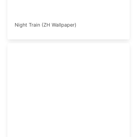
Night Train (ZH Wallpaper)