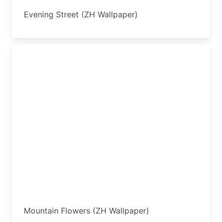
Evening Street (ZH Wallpaper)
Mountain Flowers (ZH Wallpaper)