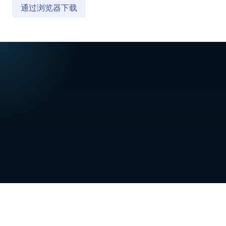
通过浏览器下载