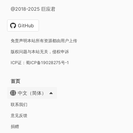
@2018-2025 巨应君
GitHub
免责声明本站所有资源都由用户上传
版权问题与本站无关，侵权申诉
ICP证：蜀ICP备19028275号-1
首页
中文（简体）
联系我们
意见反馈
捐赠