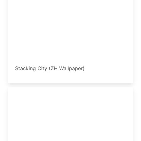
Stacking City (ZH Wallpaper)