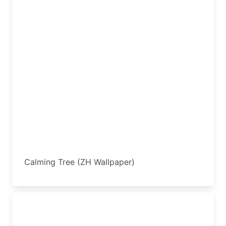
Calming Tree (ZH Wallpaper)