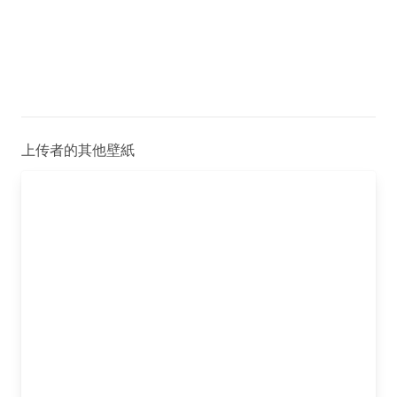
上传者的其他壁紙