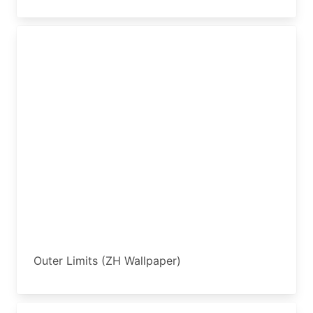
Outer Limits (ZH Wallpaper)