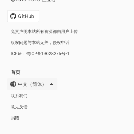
GitHub
免责声明本站所有资源都由用户上传
版权问题与本站无关，侵权申诉
ICP证：蜀ICP备19028275号-1
首页
中文（简体）
联系我们
意见反馈
捐赠