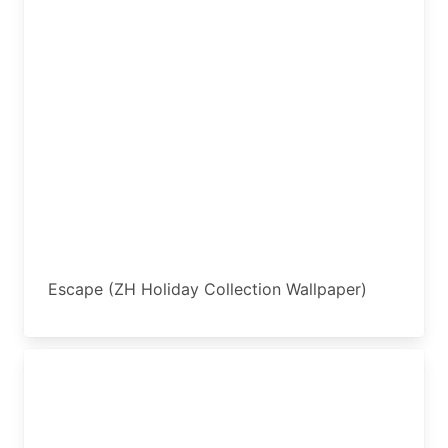
Escape (ZH Holiday Collection Wallpaper)