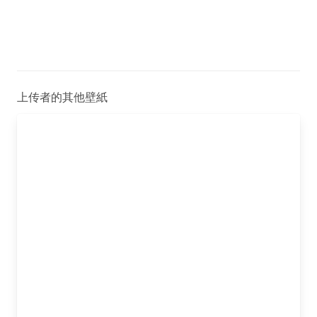
上传者的其他壁紙