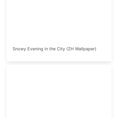
Snowy Evening in the City (ZH Wallpaper)