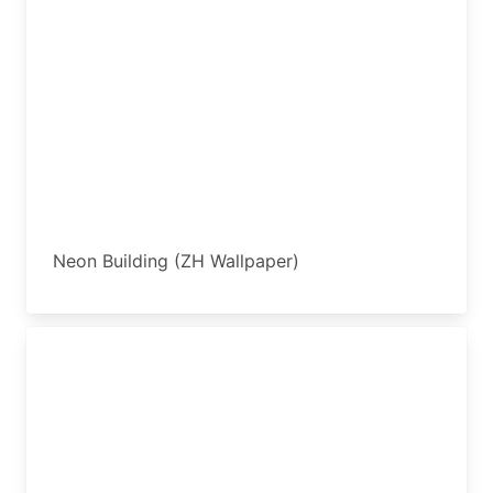
Neon Building (ZH Wallpaper)