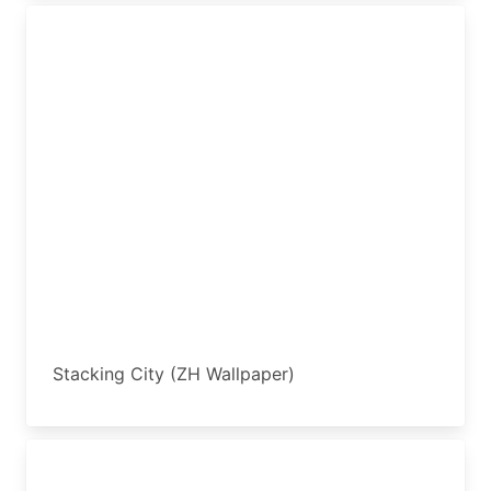
Stacking City (ZH Wallpaper)