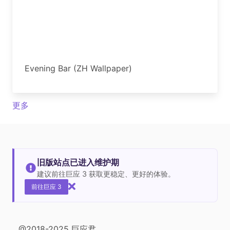
Evening Bar (ZH Wallpaper)
更多
旧版站点已进入维护期
建议前往巨应 3 获取更稳定、更好的体验。
前往巨应 3
@2018-2025 巨应君