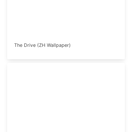
The Drive (ZH Wallpaper)