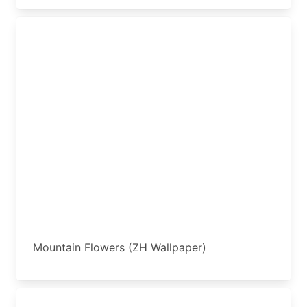
Mountain Flowers (ZH Wallpaper)