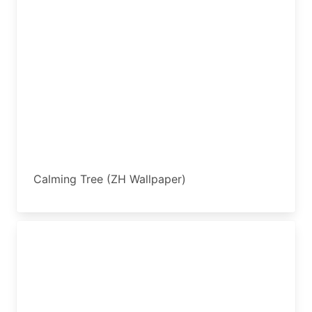
Calming Tree (ZH Wallpaper)