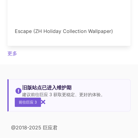
Escape (ZH Holiday Collection Wallpaper)
更多
旧版站点已进入维护期
建议前往巨应 3 获取更稳定、更好的体验。
前往巨应 3
@2018-2025 巨应君