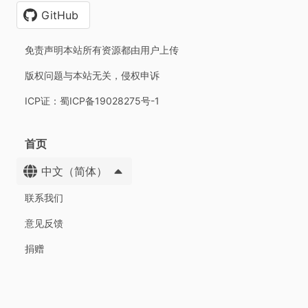
GitHub
免责声明本站所有资源都由用户上传
版权问题与本站无关，侵权申诉
ICP证：蜀ICP备19028275号-1
首页
中文（简体）
联系我们
意见反馈
捐赠