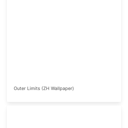
Outer Limits (ZH Wallpaper)