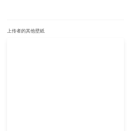
上传者的其他壁紙