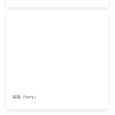
福瑞（furry）