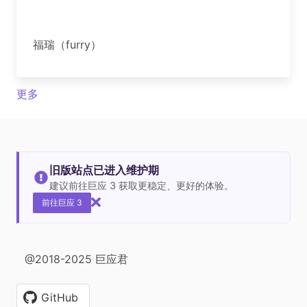
福瑞（furry）
更多
旧版站点已进入维护期
建议前往巨应 3 获取更稳定、更好的体验。
前往巨应 3
@2018-2025 巨应君
GitHub