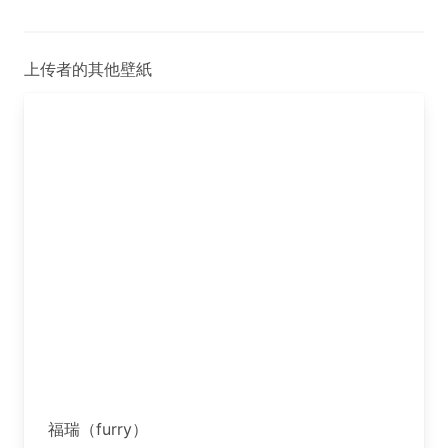
上传者的其他壁紙
福瑞（furry）