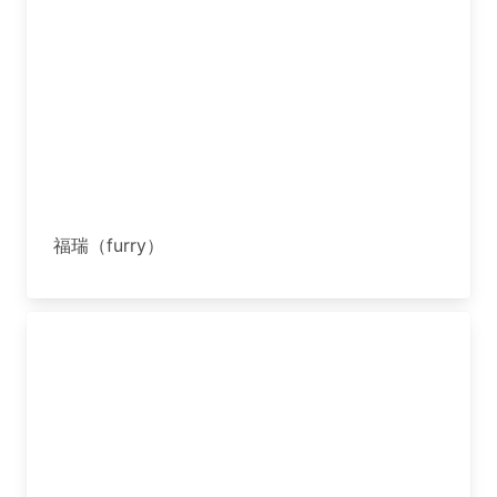
福瑞（furry）