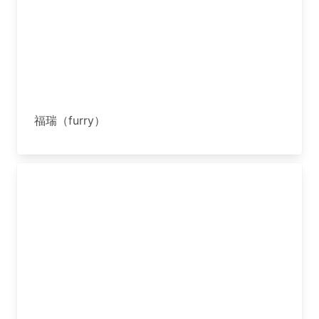
福瑞（furry）