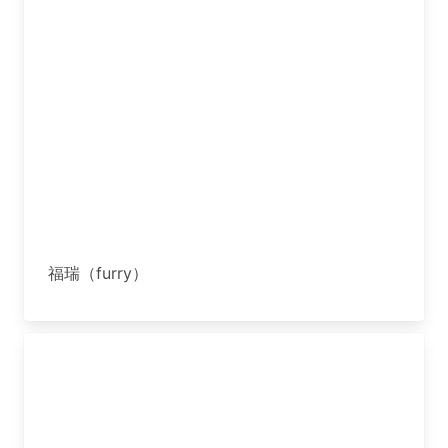
福瑞（furry）