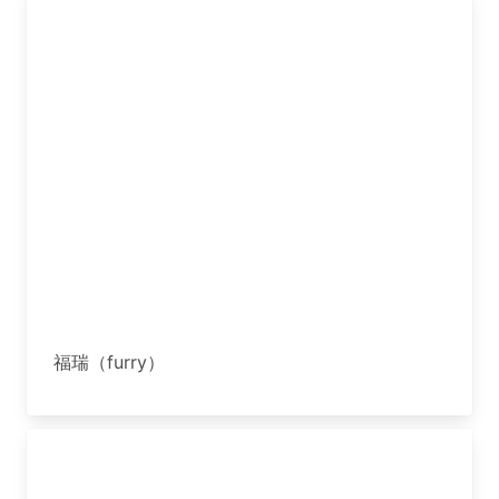
福瑞（furry）