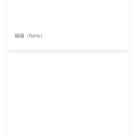
福瑞（furry）