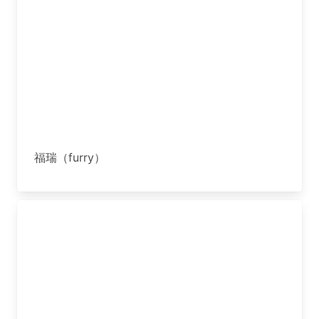
福瑞（furry）