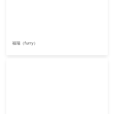
福瑞（furry）