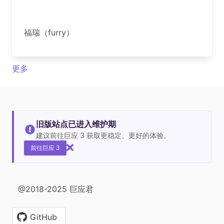
福瑞（furry）
更多
旧版站点已进入维护期
建议前往巨应 3 获取更稳定、更好的体验。
前往巨应 3
@2018-2025 巨应君
GitHub