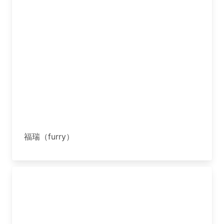
福瑞（furry）