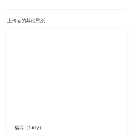
上传者的其他壁紙
福瑞（furry）