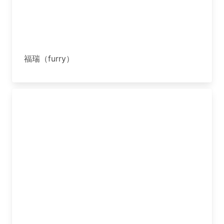
福瑞（furry）