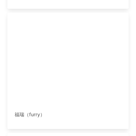
福瑞（furry）