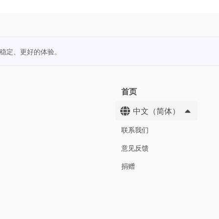
更稳定、更好的体验。
首页
中文（简体）
联系我们
意见反馈
捐赠