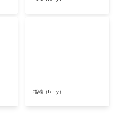
福瑞（furry）