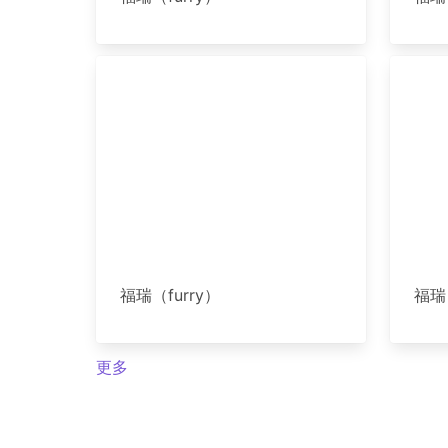
福瑞（furry）
福瑞（
更多