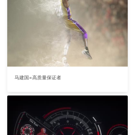
马建国=高质量保证者