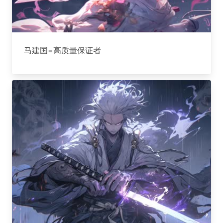
马建国=高质量保证者