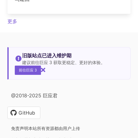
更多
旧版站点已进入维护期
建议前往巨应 3 获取更稳定、更好的体验。
前往巨应 3
@2018-2025 巨应君
GitHub
免责声明本站所有资源都由用户上传