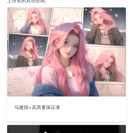
上传者的其他壁紙
马建国=高质量保证者