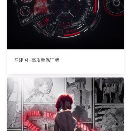
马建国=高质量保证者