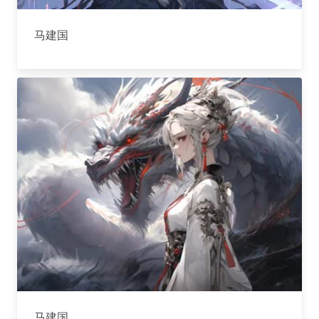
马建国
马建国