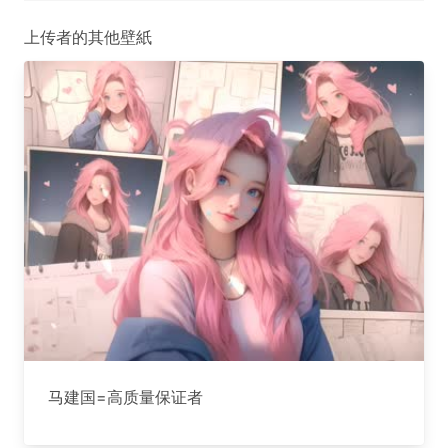
上传者的其他壁紙
马建国=高质量保证者