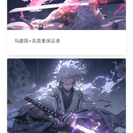
马建国=高质量保证者