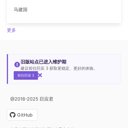
马建国
更多
旧版站点已进入维护期
建议前往巨应 3 获取更稳定、更好的体验。
前往巨应 3
@2018-2025 巨应君
GitHub