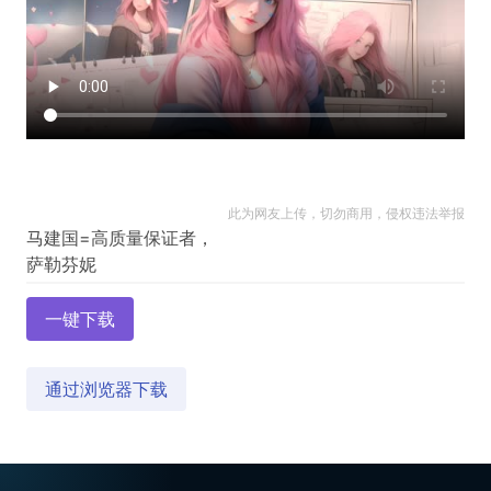
此为网友上传，切勿商用，侵权违法举报
马建国=高质量保证者，
一键下载
通过浏览器下载