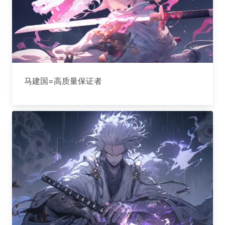
马建国=高质量保证者