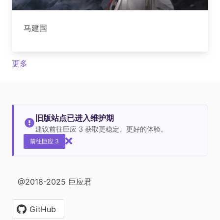
马建国
更多
旧版站点已进入维护期
建议前往巨应 3 获取更稳定、更好的体验。
前往巨应 3
@2018-2025 巨应君
GitHub