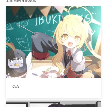
上传者的其他壁紙
动态