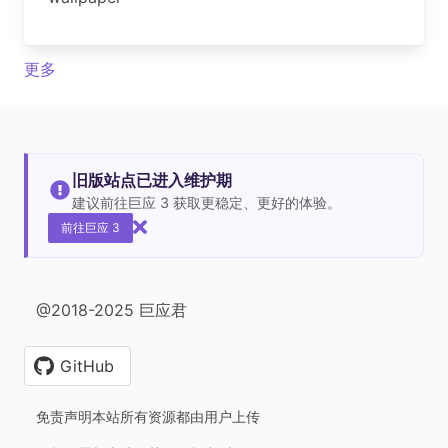
更多
旧版站点已进入维护期
建议前往巨应 3 获取更稳定、更好的体验。
前往巨应 3
@2018-2025 巨应君
GitHub
免责声明本站所有资源都由用户上传