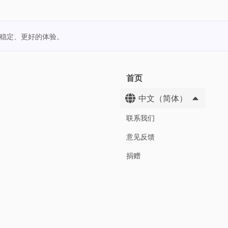
更稳定、更好的体验。
首页
中文（简体）
联系我们
意见反馈
捐赠