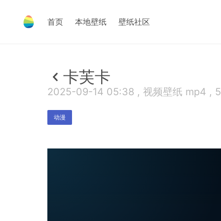
首页
本地壁纸
壁纸社区
卡芙卡
2025-09-14 05:38 , 视频壁纸 mp4 , 
动漫