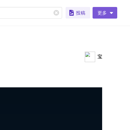
投稿
更多
宝