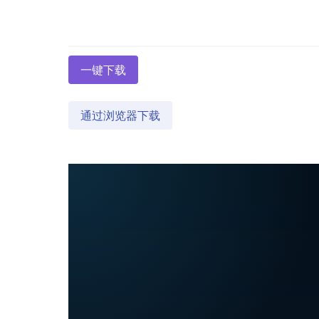
一键下载
通过浏览器下载