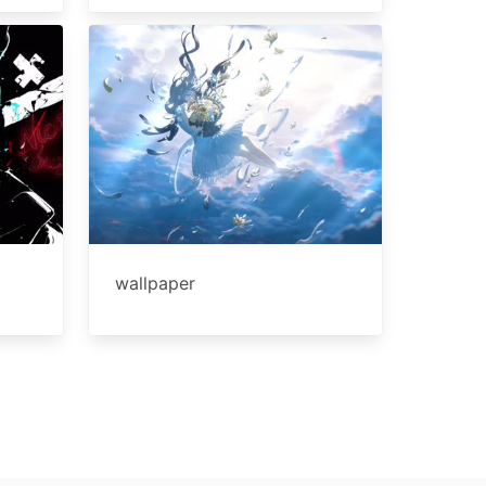
wallpaper