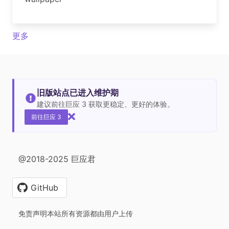
更多
旧版站点已进入维护期
建议前往巨应 3 获取更稳定、更好的体验。
前往巨应 3
@2018-2025 巨应君
GitHub
免责声明本站所有资源都由用户上传