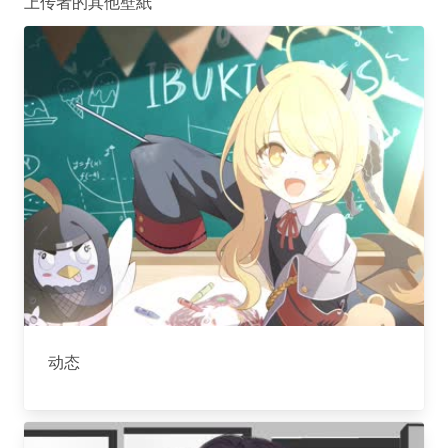
上传者的其他壁紙
动态