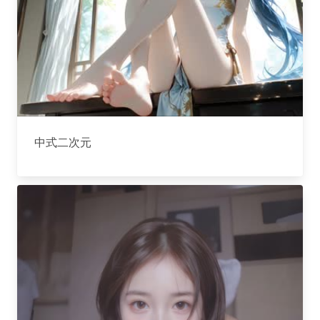
中式二次元