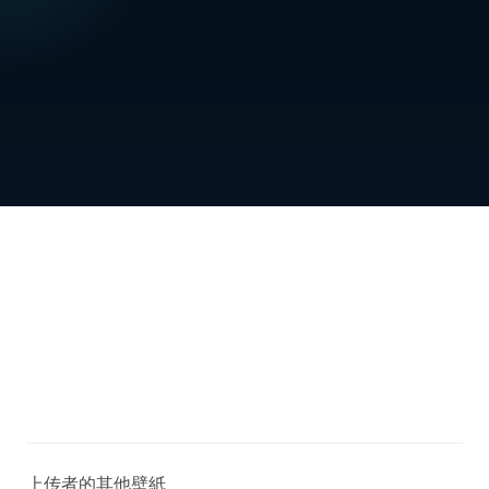
上传者的其他壁紙