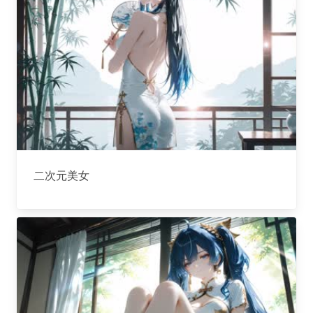
二次元美女