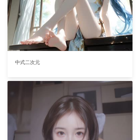
中式二次元