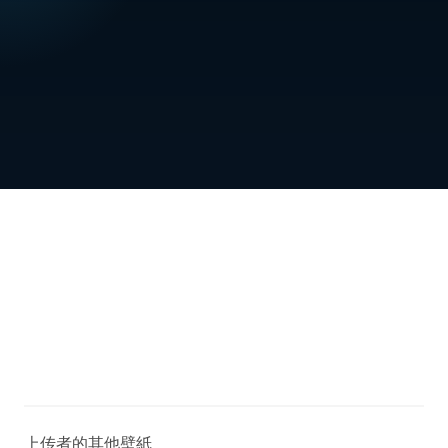
上传者的其他壁紙