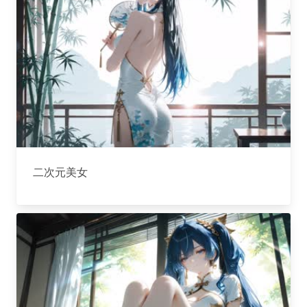
二次元美女