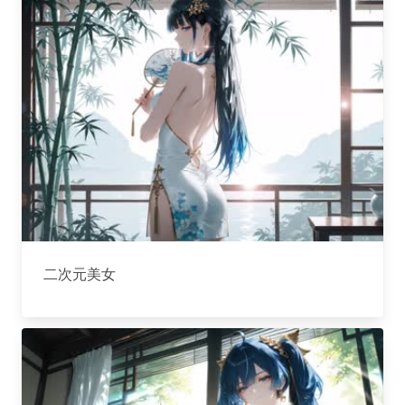
二次元美女