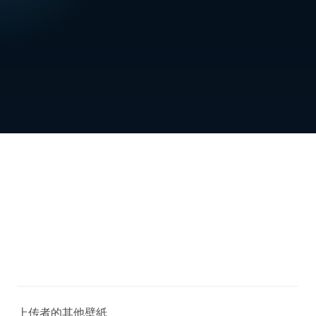
上传者的其他壁紙