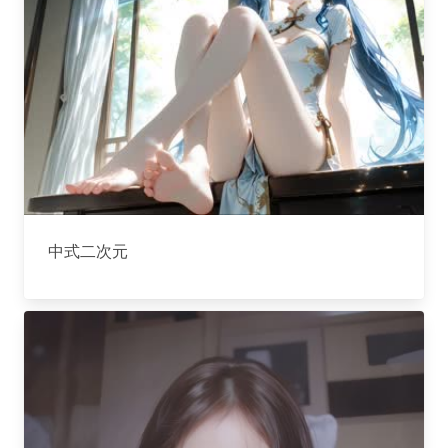
中式二次元