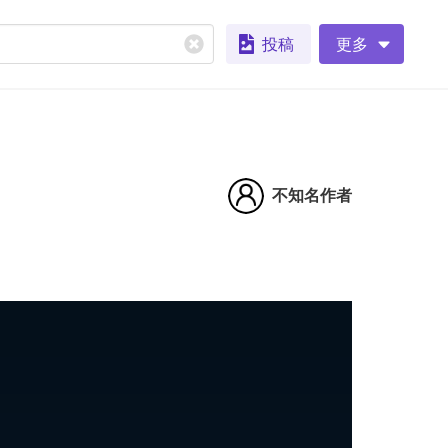
投稿
更多
不知名作者