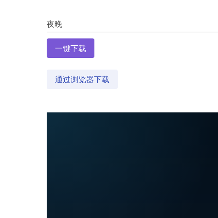
一键下载
通过浏览器下载