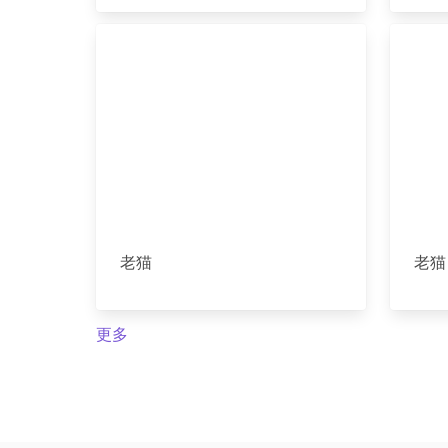
老猫
老猫
更多