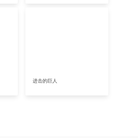
进击的巨人