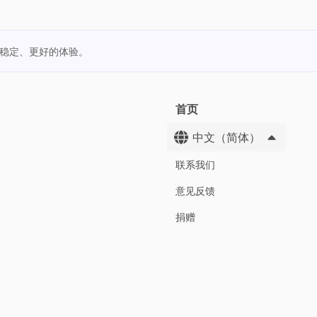
更稳定、更好的体验。
首页
中文（简体）
联系我们
意见反馈
捐赠