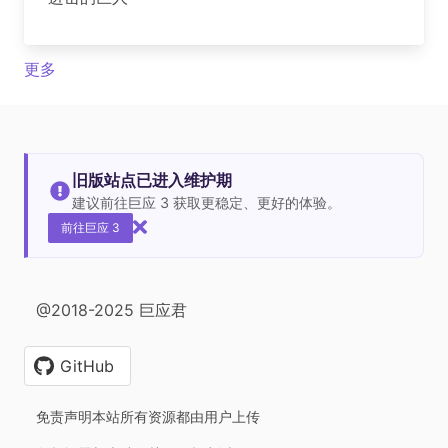
更多
旧版站点已进入维护期
建议前往巨应 3 获取更稳定、更好的体验。
前往巨应 3
@2018-2025 巨应君
GitHub
免责声明本站所有资源都由用户上传