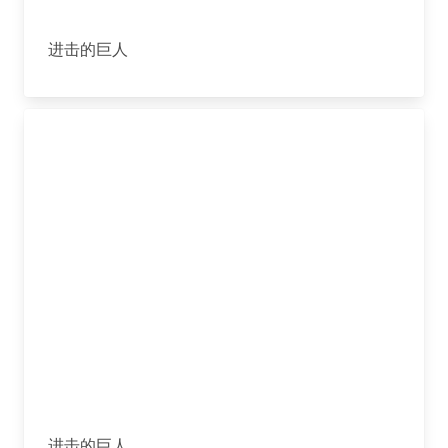
进击的巨人
进击的巨人