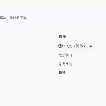
更稳定、更好的体验。
首页
中文（简体）
联系我们
意见反馈
捐赠