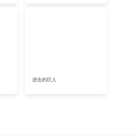
进击的巨人