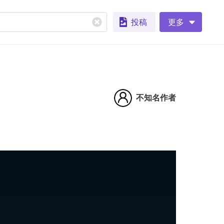
投稿
更多
不知名作者