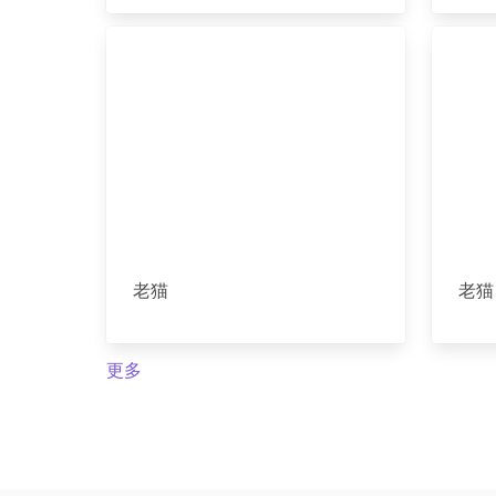
老猫
老猫
更多