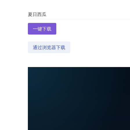
一键下载
通过浏览器下载