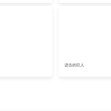
进击的巨人