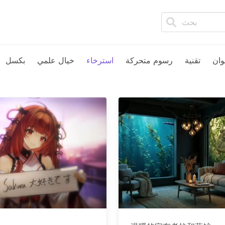
وان
تقنية
رسوم متحركة
استرخاء
خيال علمي
بكسل