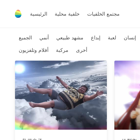
مجتمع الخلفيات
خلفية محلية
الرئيسية
إنسان
لعبة
إبداع
مشهد طبيعي
أنمي
الجميع
أخرى
مركبة
أفلام وتلفزيون