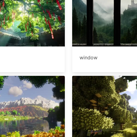
window