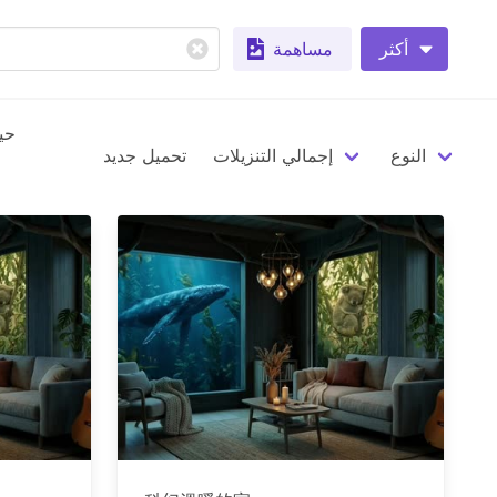
أكثر
مساهمة
حي
النوع
إجمالي التنزيلات
تحميل جديد