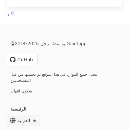
أكثر
@2018-2025 بواسطة رجل Giantapp
GitHub
تنصل جميع الموارد في هذا الموقع تم تحميلها من قبل
المستخدمين
شكوى انتهاك
الرئيسية
العربية