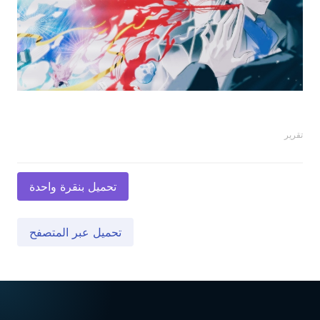
تقرير
تحميل بنقرة واحدة
تحميل عبر المتصفح