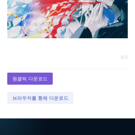
신고
원클릭 다운로드
브라우저를 통해 다운로드