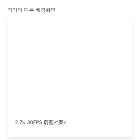
작가의 다른 배경화면
2.7K 30FPS 蔚蓝档案4