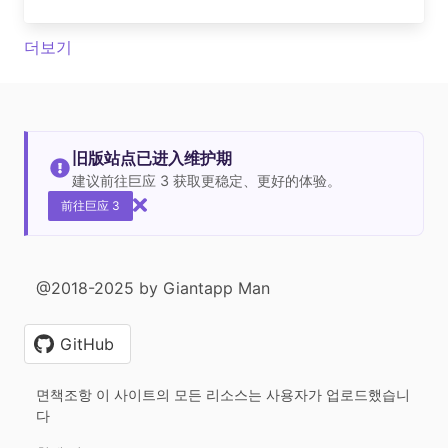
더보기
旧版站点已进入维护期
建议前往巨应 3 获取更稳定、更好的体验。
前往巨应 3
@2018-2025 by Giantapp Man
GitHub
면책조항 이 사이트의 모든 리소스는 사용자가 업로드했습니
다