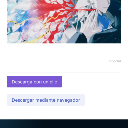
Reportar
Descarga con un clic
Descargar mediante navegador