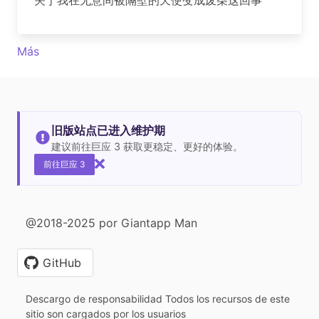
Más
旧版站点已进入维护期
建议前往巨应 3 获取更稳定、更好的体验。
前往巨应 3
@2018-2025 por Giantapp Man
GitHub
Descargo de responsabilidad Todos los recursos de este
sitio son cargados por los usuarios