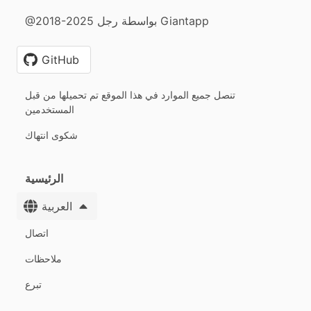
@2018-2025 بواسطة رجل Giantapp
GitHub
تنصل جميع الموارد في هذا الموقع تم تحميلها من قبل
المستخدمين
شكوى انتهاك
الرئيسية
العربية
اتصال
ملاحظات
تبرع