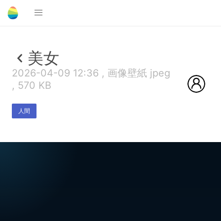
美女
2026-04-09 12:36 , 画像壁紙 jpeg
, 570 KB
人間