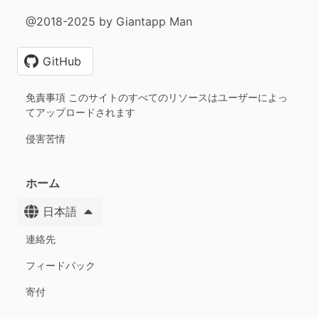
@2018-2025 by Giantapp Man
GitHub
免責事項 このサイトのすべてのリソースはユーザーによっ
てアップロードされます
侵害苦情
ホーム
日本語
連絡先
フィードバック
寄付