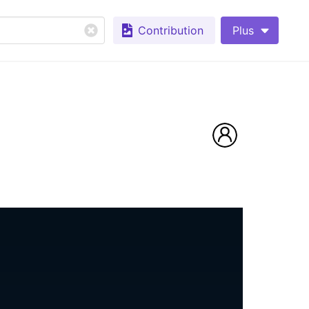
Contribution
Plus