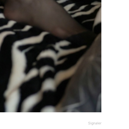
Signaler