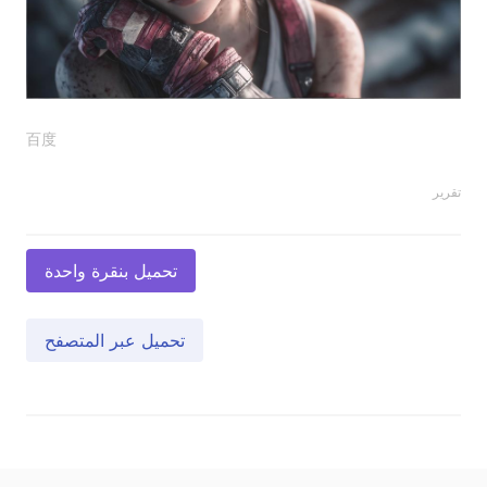
百度
تقرير
تحميل بنقرة واحدة
تحميل عبر المتصفح