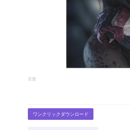
百度
ワンクリックダウンロード