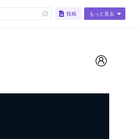
投稿
もっと見る