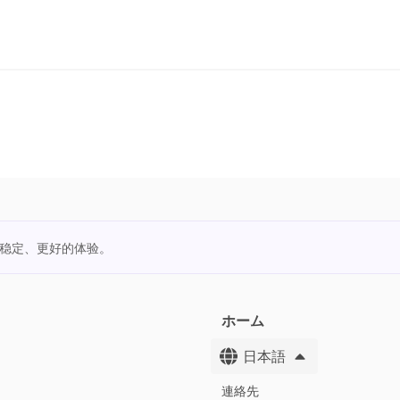
更稳定、更好的体验。
ホーム
日本語
連絡先