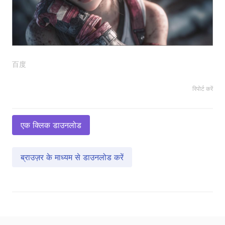
百度
रिपोर्ट करें
एक क्लिक डाउनलोड
ब्राउज़र के माध्यम से डाउनलोड करें