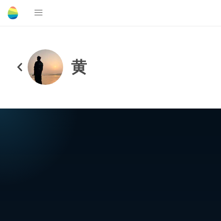
ㅤㅤㅤㅤㅤ黄