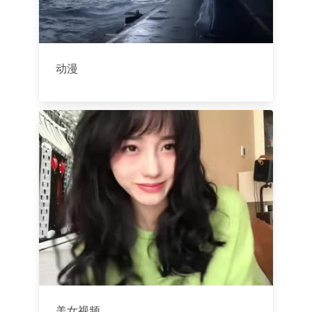
动漫
美女视频