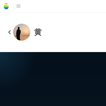
ㅤㅤㅤㅤㅤ黄