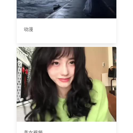
动漫
美女视频