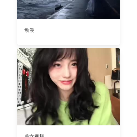
动漫
美女视频