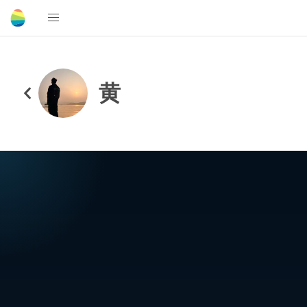
ㅤㅤㅤㅤㅤ黄