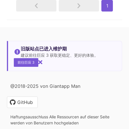
1
旧版站点已进入维护期
建议前往巨应 3 获取更稳定、更好的体验。
前往巨应 3
@2018-2025 von Giantapp Man
GitHub
Haftungsausschluss Alle Ressourcen auf dieser Seite
werden von Benutzern hochgeladen