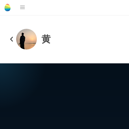
ㅤㅤㅤㅤㅤ黄