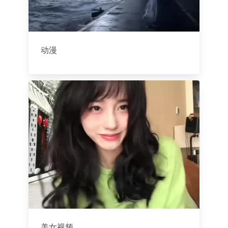
动漫
美女视频