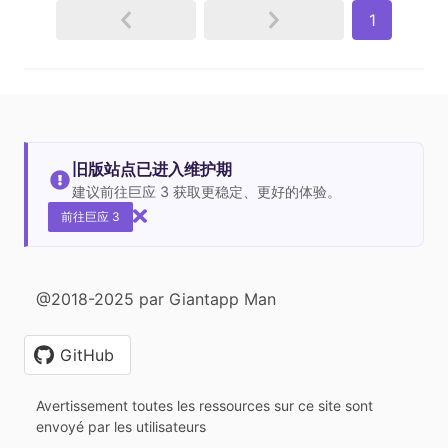
1
旧版站点已进入维护期
建议前往巨应 3 获取更稳定、更好的体验。
前往巨应 3
@2018-2025 par Giantapp Man
GitHub
Avertissement toutes les ressources sur ce site sont
envoyé par les utilisateurs