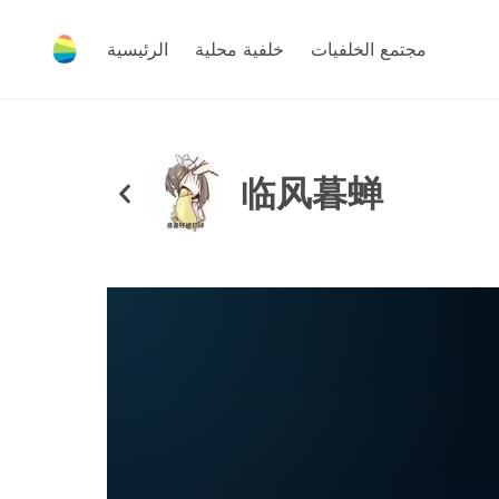
مجتمع الخلفيات
خلفية محلية
الرئيسية
临风暮蝉