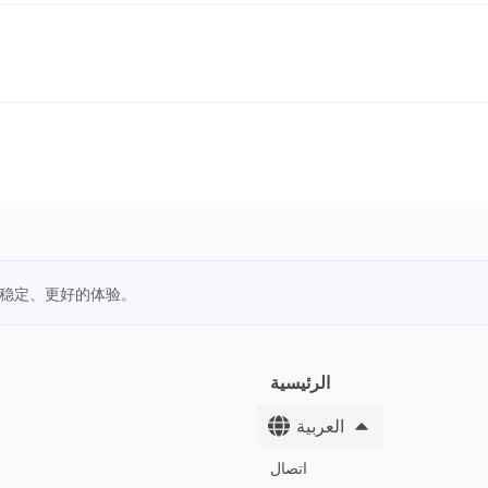
更稳定、更好的体验。
الرئيسية
العربية
اتصال