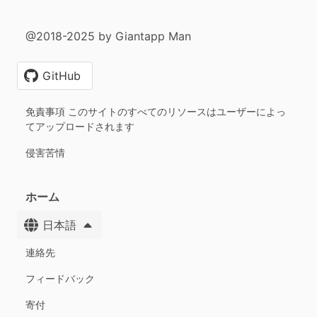
@2018-2025 by Giantapp Man
GitHub
免責事項 このサイトのすべてのリソースはユーザーによっ
てアップロードされます
侵害苦情
ホーム
日本語
連絡先
フィードバック
寄付