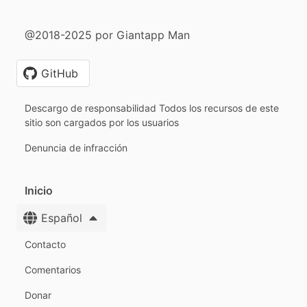
@2018-2025 por Giantapp Man
GitHub
Descargo de responsabilidad Todos los recursos de este
sitio son cargados por los usuarios
Denuncia de infracción
Inicio
Español
Contacto
Comentarios
Donar