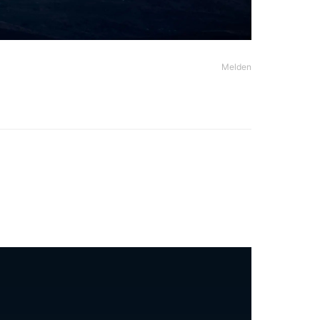
Melden