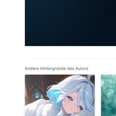
Andere Hintergründe des Autors