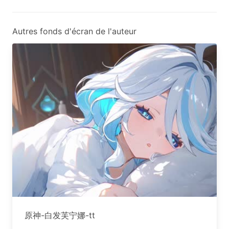
Autres fonds d'écran de l'auteur
原神-白发芙宁娜-tt