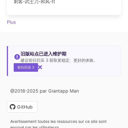
刺客-武士刀-和风-tt
Plus
旧版站点已进入维护期
建议前往巨应 3 获取更稳定、更好的体验。
前往巨应 3
@2018-2025 par Giantapp Man
GitHub
Avertissement toutes les ressources sur ce site sont
envoyé par les utilisateurs