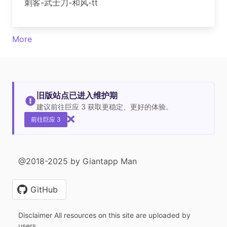
刺客-武士刀-和风-tt
More
旧版站点已进入维护期
建议前往巨应 3 获取更稳定、更好的体验。
前往巨应 3
@2018-2025 by Giantapp Man
GitHub
Disclaimer All resources on this site are uploaded by
users