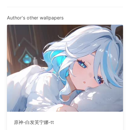
Author's other wallpapers
原神-白发芙宁娜-tt