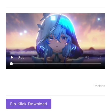
Melden
Ein-Klick-Download