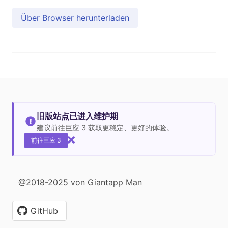
Über Browser herunterladen
旧版站点已进入维护期
建议前往巨应 3 获取更稳定、更好的体验。
前往巨应 3
@2018-2025 von Giantapp Man
GitHub