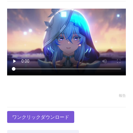
報告
ワンクリックダウンロード