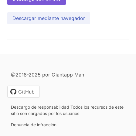
Descargar mediante navegador
@2018-2025 por Giantapp Man
GitHub
Descargo de responsabilidad Todos los recursos de este
sitio son cargados por los usuarios
Denuncia de infracción