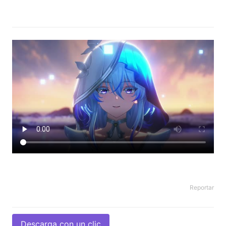
Reportar
Descarga con un clic