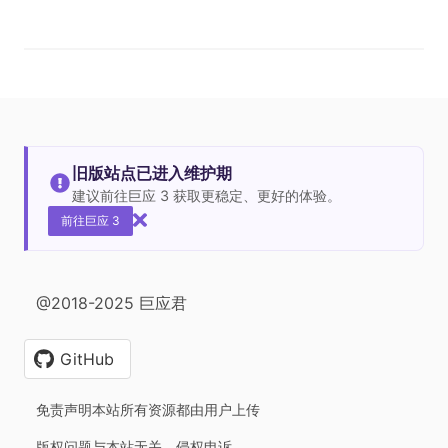
旧版站点已进入维护期
建议前往巨应 3 获取更稳定、更好的体验。
前往巨应 3
@2018-2025 巨应君
GitHub
免责声明本站所有资源都由用户上传
版权问题与本站无关，侵权申诉