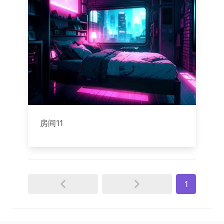
房间11
1