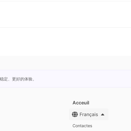
更稳定、更好的体验。
Acceuil
Français
Contactes