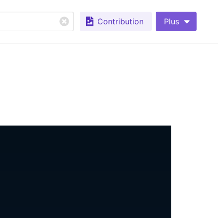
Contribution
Plus