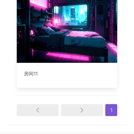
房间11
1