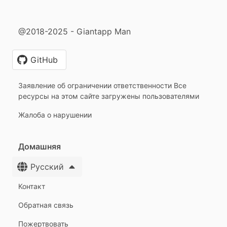
@2018-2025 - Giantapp Man
GitHub
Заявление об ограничении ответственности Все
ресурсы на этом сайте загружены пользователями
Жалоба о нарушении
Домашняя
Русский
Контакт
Обратная связь
Пожертвовать