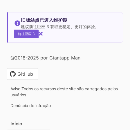
旧版站点已进入维护期
建议前往巨应 3 获取更稳定、更好的体验。
前往巨应 3
@2018-2025 por Giantapp Man
GitHub
Aviso Todos os recursos deste site são carregados pelos
usuários
Denúncia de infração
Início