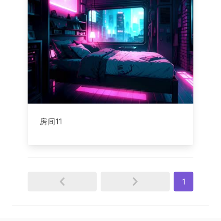
房间11
1