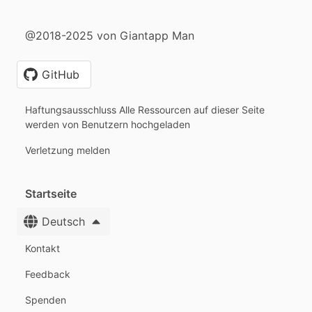
@2018-2025 von Giantapp Man
GitHub
Haftungsausschluss Alle Ressourcen auf dieser Seite
werden von Benutzern hochgeladen
Verletzung melden
Startseite
Deutsch
Kontakt
Feedback
Spenden