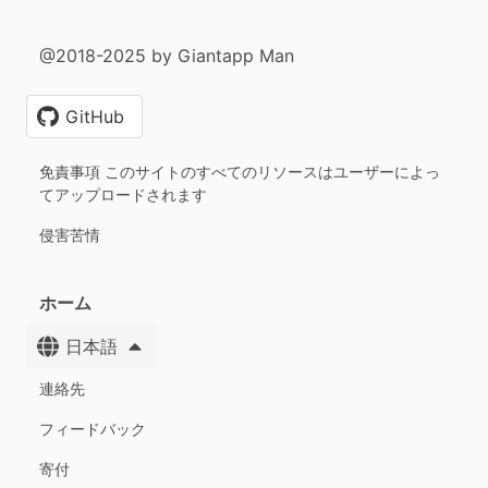
@2018-2025 by Giantapp Man
GitHub
免責事項 このサイトのすべてのリソースはユーザーによっ
てアップロードされます
侵害苦情
ホーム
日本語
連絡先
フィードバック
寄付