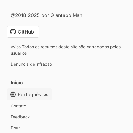
@2018-2025 por Giantapp Man
GitHub
Aviso Todos os recursos deste site são carregados pelos
usuários
Denúncia de infração
Início
Português
Contato
Feedback
Doar