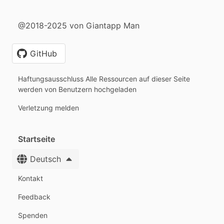
@2018-2025 von Giantapp Man
GitHub
Haftungsausschluss Alle Ressourcen auf dieser Seite
werden von Benutzern hochgeladen
Verletzung melden
Startseite
Deutsch
Kontakt
Feedback
Spenden